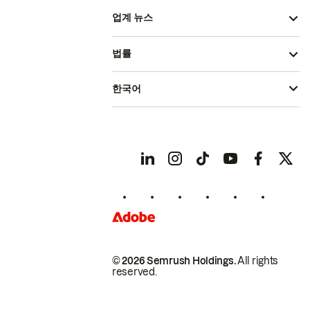
업계 뉴스
법률
한국어
© 2026 Semrush Holdings.
All rights
reserved.