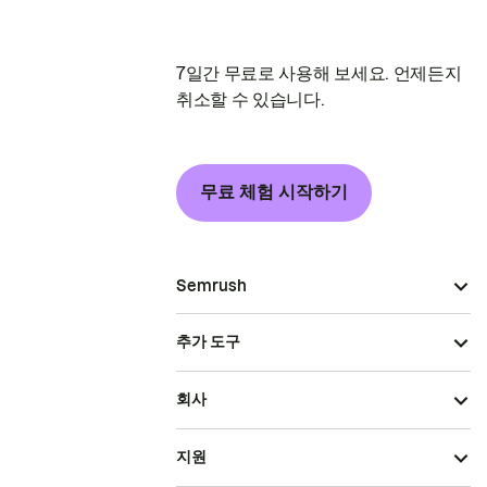
7일간 무료로 사용해 보세요. 언제든지
취소할 수 있습니다.
무료 체험 시작하기
Semrush
추가 도구
회사
지원