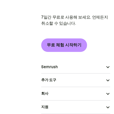
7일간 무료로 사용해 보세요. 언제든지
취소할 수 있습니다.
무료 체험 시작하기
Semrush
추가 도구
회사
지원