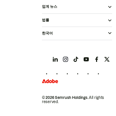
업계 뉴스
법률
한국어
© 2026 Semrush Holdings.
All rights
reserved.