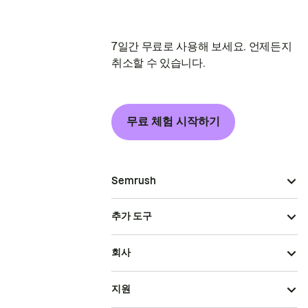
7일간 무료로 사용해 보세요. 언제든지
취소할 수 있습니다.
무료 체험 시작하기
Semrush
추가 도구
회사
지원