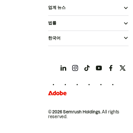
업계 뉴스
법률
한국어
© 2026 Semrush Holdings.
All rights
reserved.