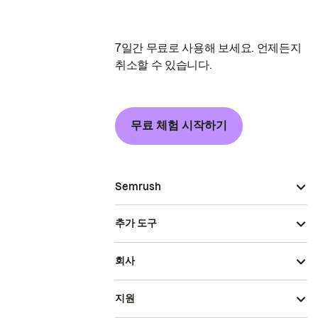
7일간 무료로 사용해 보세요. 언제든지
취소할 수 있습니다.
무료 체험 시작하기
Semrush
추가 도구
회사
지원