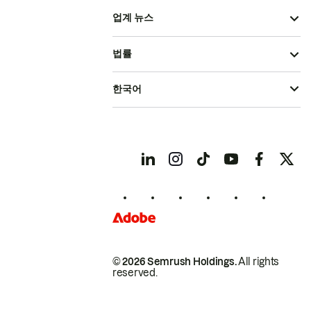
업계 뉴스
법률
한국어
© 2026 Semrush Holdings.
All rights
reserved.