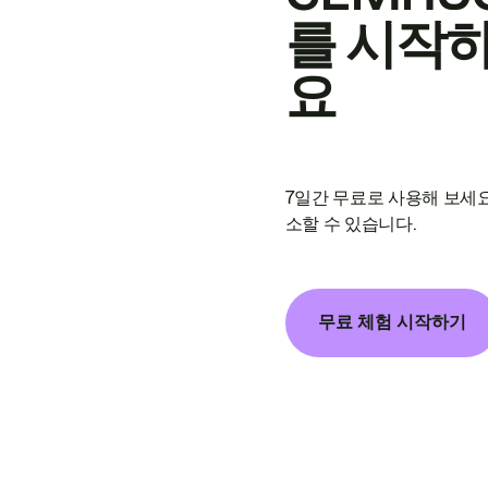
를 시작
요
7일간 무료로 사용해 보세요
소할 수 있습니다.
무료 체험 시작하기