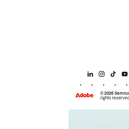
© 2026 Semrus
rights reserved