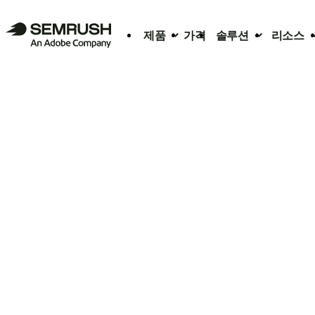
제품
가격
솔루션
리소스