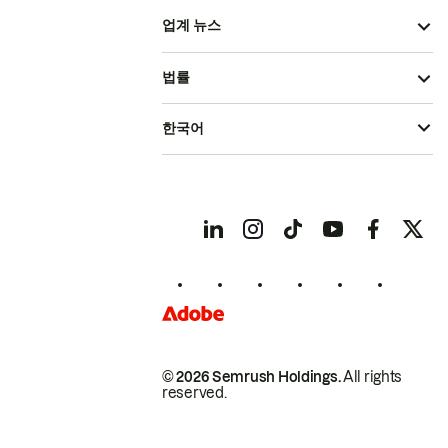
업계 뉴스
법률
한국어
© 2026 Semrush Holdings.
All rights
reserved.