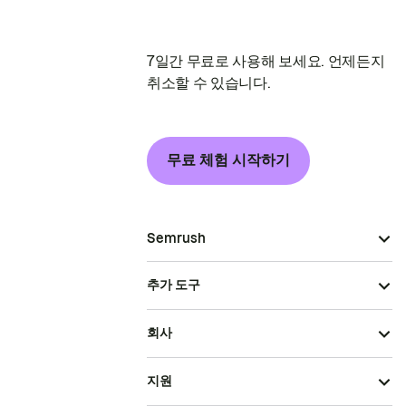
7일간 무료로 사용해 보세요. 언제든지
취소할 수 있습니다.
무료 체험 시작하기
Semrush
추가 도구
회사
지원