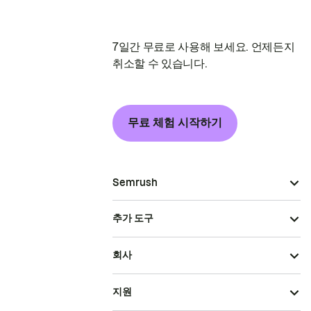
7일간 무료로 사용해 보세요. 언제든지
취소할 수 있습니다.
무료 체험 시작하기
Semrush
추가 도구
회사
지원