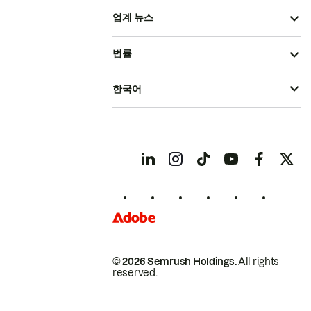
업계 뉴스
법률
한국어
© 2026 Semrush Holdings.
All rights
reserved.