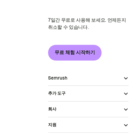
7일간 무료로 사용해 보세요. 언제든지
취소할 수 있습니다.
무료 체험 시작하기
Semrush
추가 도구
회사
지원