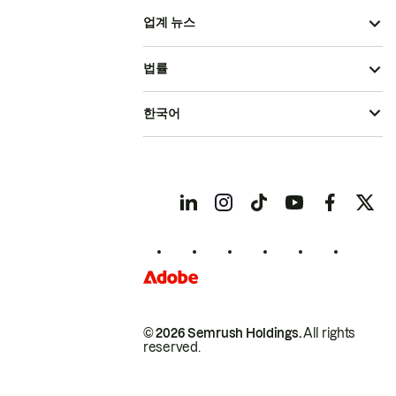
업계 뉴스
법률
한국어
© 2026 Semrush Holdings.
All rights
reserved.