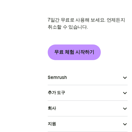
7일간 무료로 사용해 보세요. 언제든지
취소할 수 있습니다.
무료 체험 시작하기
Semrush
추가 도구
회사
지원