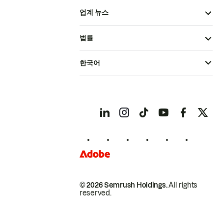
업계 뉴스
법률
한국어
© 2026 Semrush Holdings.
All rights
reserved.