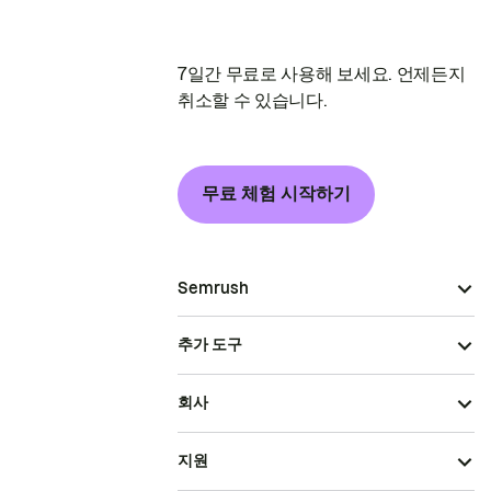
7일간 무료로 사용해 보세요. 언제든지
취소할 수 있습니다.
무료 체험 시작하기
Semrush
추가 도구
회사
지원