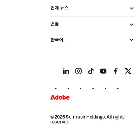
업계 뉴스
법률
한국어
© 2026 Semrush Holdings.
All rights
reserved.