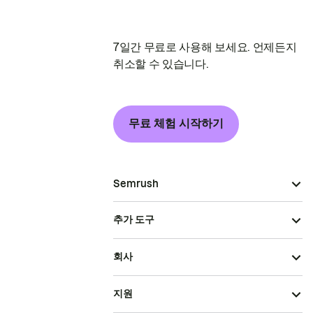
7일간 무료로 사용해 보세요. 언제든지
취소할 수 있습니다.
무료 체험 시작하기
Semrush
추가 도구
회사
지원