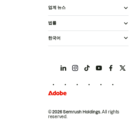
업계 뉴스
법률
한국어
© 2026 Semrush Holdings.
All rights
reserved.