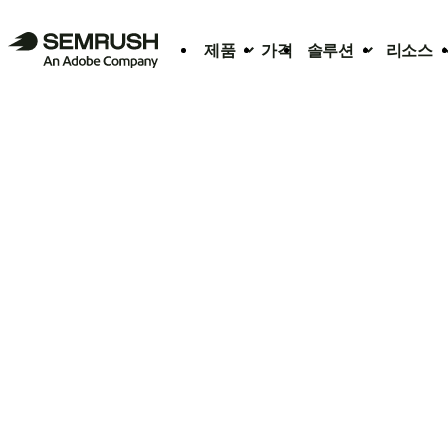
제품
가격
솔루션
리소스