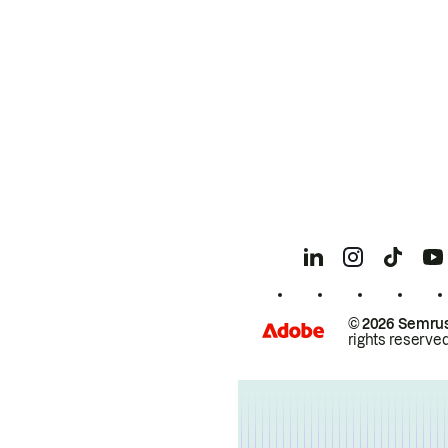
© 2026 Semrus
rights reserved