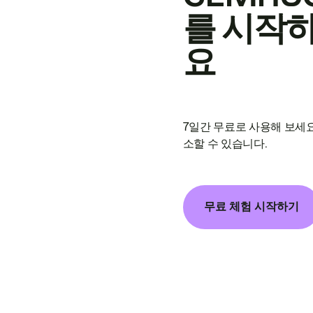
를 시작
요
7일간 무료로 사용해 보세요
소할 수 있습니다.
무료 체험 시작하기