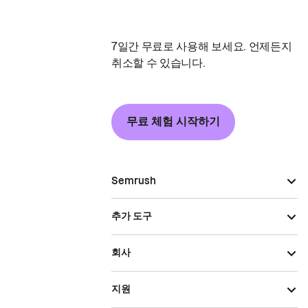
7일간 무료로 사용해 보세요. 언제든지
취소할 수 있습니다.
무료 체험 시작하기
Semrush
추가 도구
회사
지원