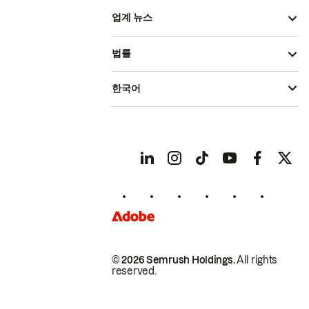
업계 뉴스
법률
한국어
© 2026 Semrush Holdings.
All rights
reserved.