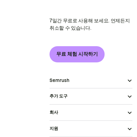
7일간 무료로 사용해 보세요. 언제든지
취소할 수 있습니다.
무료 체험 시작하기
Semrush
추가 도구
회사
지원