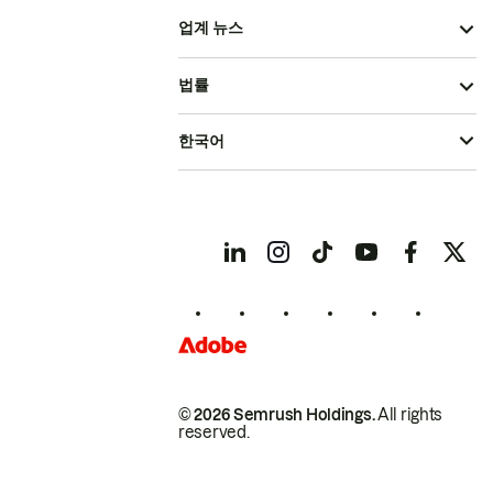
업계 뉴스
법률
한국어
© 2026 Semrush Holdings.
All rights
reserved.