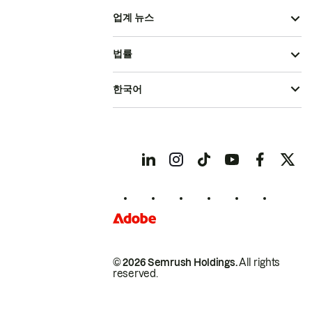
업계 뉴스
법률
한국어
© 2026 Semrush Holdings.
All rights
reserved.