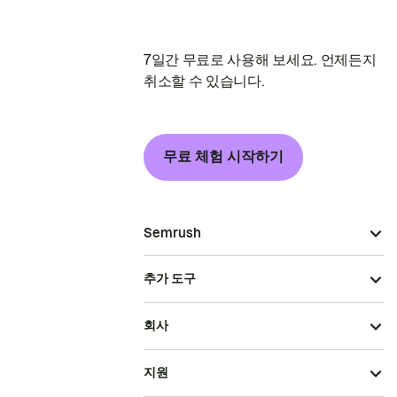
7일간 무료로 사용해 보세요. 언제든지
취소할 수 있습니다.
무료 체험 시작하기
Semrush
추가 도구
회사
지원