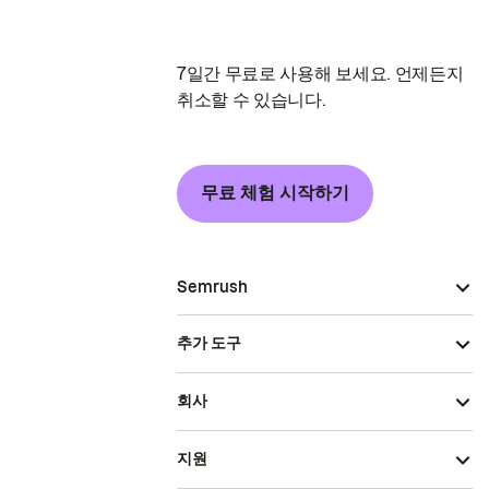
7일간 무료로 사용해 보세요. 언제든지
취소할 수 있습니다.
무료 체험 시작하기
Semrush
추가 도구
회사
지원