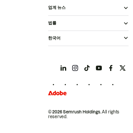
업계 뉴스
법률
한국어
© 2026 Semrush Holdings.
All rights
reserved.