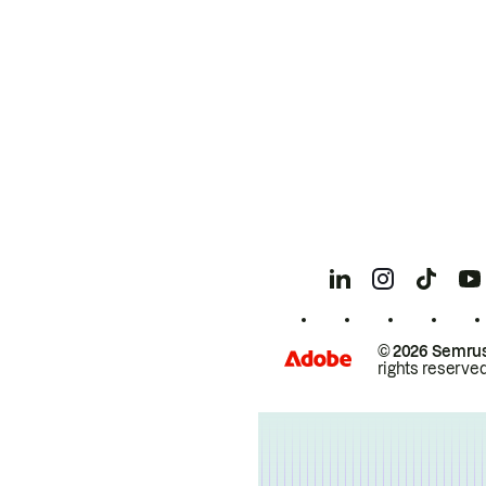
© 2026 Semrus
rights reserved