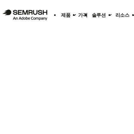
제품
가격
솔루션
리소스