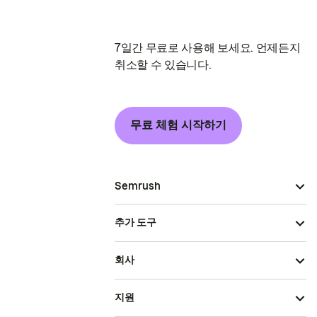
7일간 무료로 사용해 보세요. 언제든지
취소할 수 있습니다.
무료 체험 시작하기
Semrush
추가 도구
회사
지원