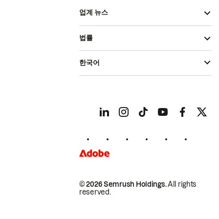
업계 뉴스
법률
한국어
© 2026 Semrush Holdings.
All rights
reserved.