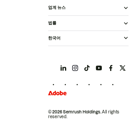
업계 뉴스
법률
한국어
© 2026 Semrush Holdings.
All rights
reserved.