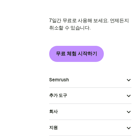
7일간 무료로 사용해 보세요. 언제든지
취소할 수 있습니다.
무료 체험 시작하기
Semrush
추가 도구
회사
지원