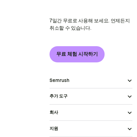
7일간 무료로 사용해 보세요. 언제든지
취소할 수 있습니다.
무료 체험 시작하기
Semrush
추가 도구
회사
지원