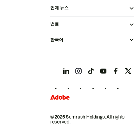
업계 뉴스
법률
한국어
© 2026 Semrush Holdings.
All rights
reserved.