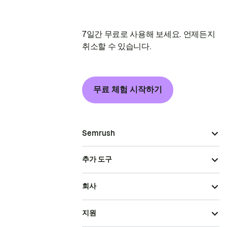
7일간 무료로 사용해 보세요. 언제든지
취소할 수 있습니다.
무료 체험 시작하기
Semrush
추가 도구
회사
지원