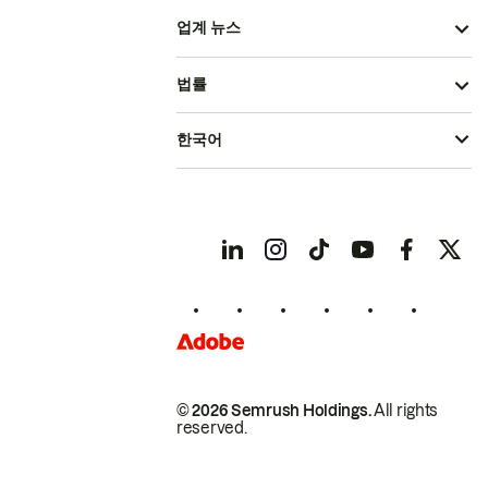
업계 뉴스
법률
한국어
© 2026 Semrush Holdings.
All rights
reserved.