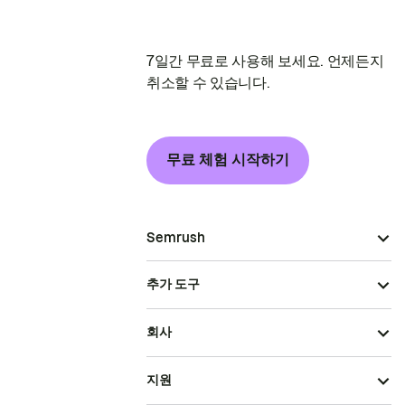
7일간 무료로 사용해 보세요. 언제든지
취소할 수 있습니다.
무료 체험 시작하기
Semrush
추가 도구
회사
지원