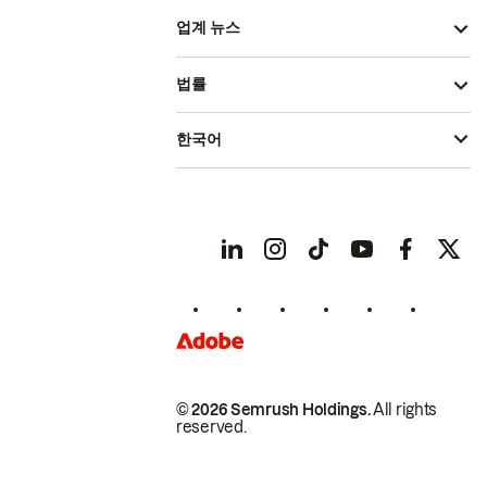
업계 뉴스
법률
한국어
© 2026 Semrush Holdings.
All rights
reserved.