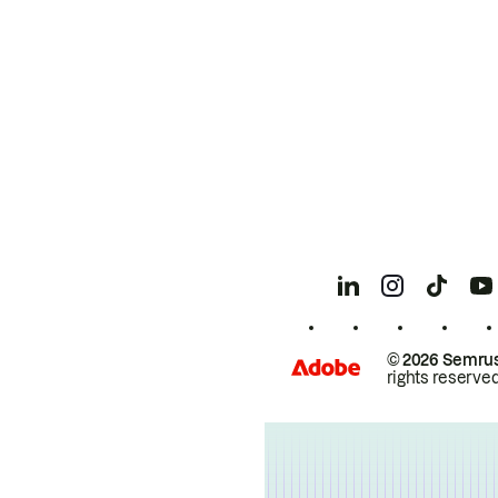
© 2026 Semrus
rights reserved