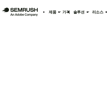
제품
가격
솔루션
리소스