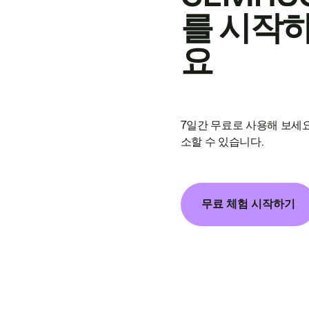
를 시작
요
7일간 무료로 사용해 보세요
소할 수 있습니다.
무료 체험 시작하기