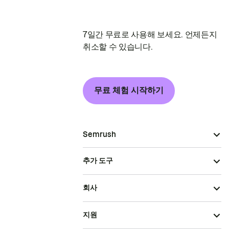
7일간 무료로 사용해 보세요. 언제든지
취소할 수 있습니다.
무료 체험 시작하기
Semrush
추가 도구
회사
지원