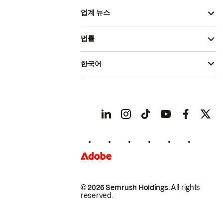
업계 뉴스
법률
한국어
© 2026 Semrush Holdings.
All rights
reserved.