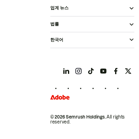
업계 뉴스
법률
한국어
© 2026 Semrush Holdings.
All rights
reserved.