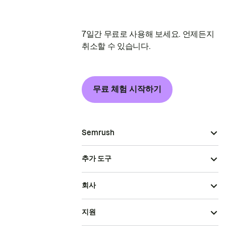
7일간 무료로 사용해 보세요. 언제든지
취소할 수 있습니다.
무료 체험 시작하기
Semrush
추가 도구
회사
지원