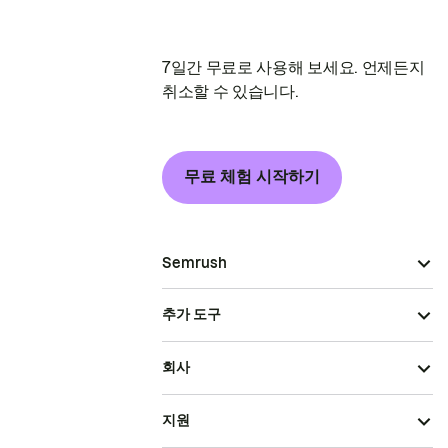
7일간 무료로 사용해 보세요. 언제든지
취소할 수 있습니다.
무료 체험 시작하기
Semrush
추가 도구
회사
지원