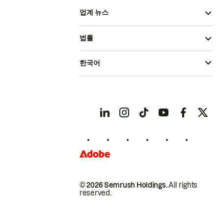
업계 뉴스
법률
한국어
© 2026 Semrush Holdings.
All rights
reserved.