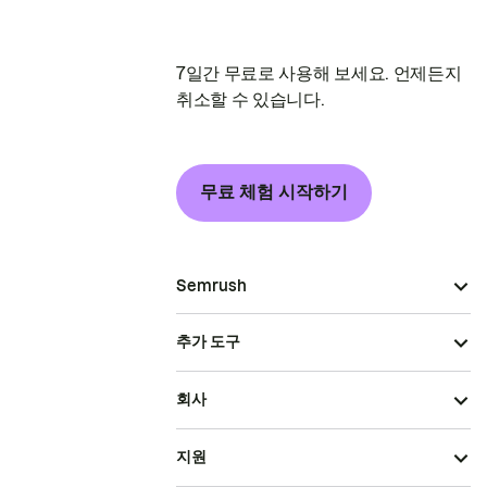
7일간 무료로 사용해 보세요. 언제든지
취소할 수 있습니다.
무료 체험 시작하기
Semrush
추가 도구
회사
지원