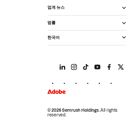
업계 뉴스
법률
한국어
© 2026 Semrush Holdings.
All rights
reserved.