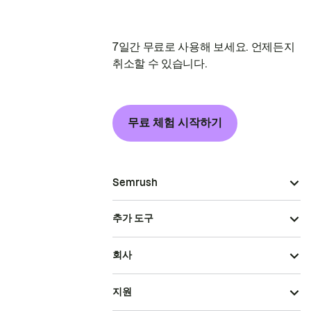
7일간 무료로 사용해 보세요. 언제든지
취소할 수 있습니다.
무료 체험 시작하기
Semrush
추가 도구
회사
지원