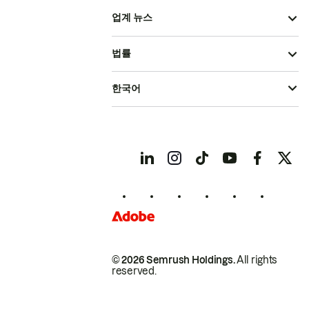
업계 뉴스
법률
한국어
© 2026 Semrush Holdings.
All rights
reserved.