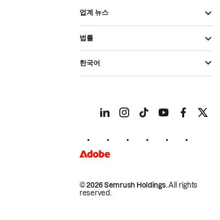
업계 뉴스
법률
한국어
© 2026 Semrush Holdings.
All rights
reserved.