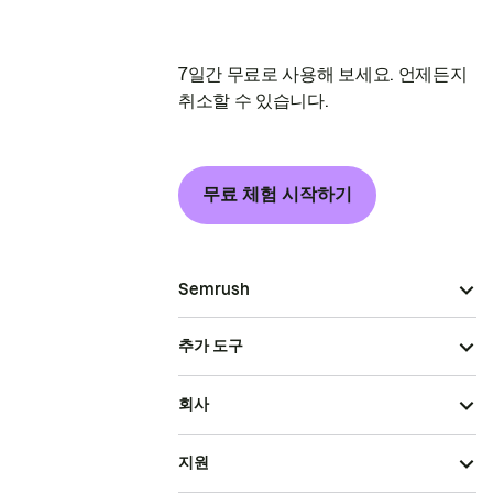
7일간 무료로 사용해 보세요. 언제든지
취소할 수 있습니다.
무료 체험 시작하기
Semrush
추가 도구
회사
지원