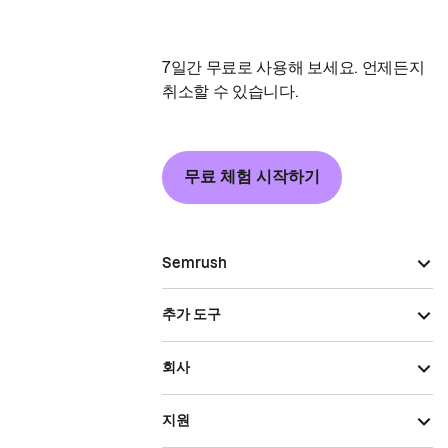
7일간 무료로 사용해 보세요. 언제든지
취소할 수 있습니다.
무료 체험 시작하기
Semrush
추가 도구
회사
지원