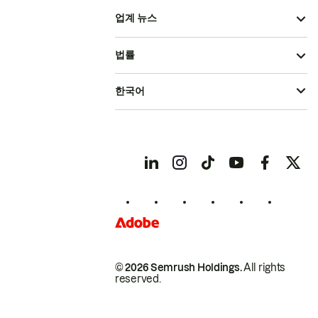
업계 뉴스
법률
한국어
© 2026 Semrush Holdings.
All rights
reserved.