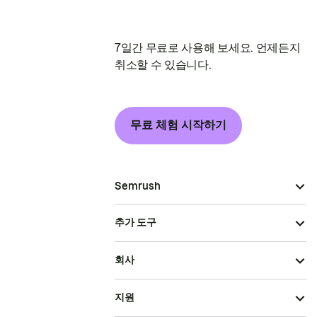
7일간 무료로 사용해 보세요. 언제든지
취소할 수 있습니다.
무료 체험 시작하기
Semrush
추가 도구
회사
지원