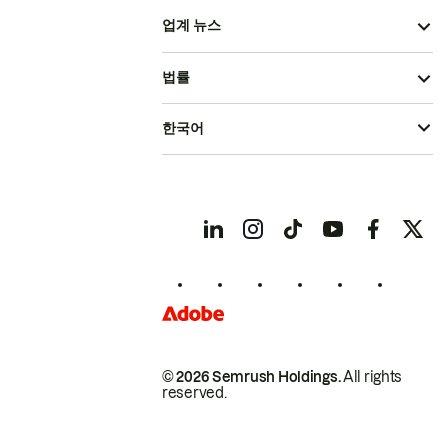
업계 뉴스
법률
한국어
© 2026 Semrush Holdings.
All rights
reserved.