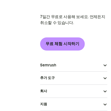
7일간 무료로 사용해 보세요. 언제든지
취소할 수 있습니다.
무료 체험 시작하기
Semrush
추가 도구
회사
지원