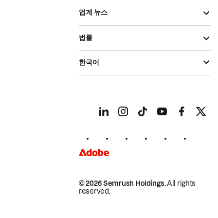
업계 뉴스
법률
한국어
© 2026 Semrush Holdings.
All rights
reserved.