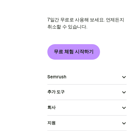
7일간 무료로 사용해 보세요. 언제든지
취소할 수 있습니다.
무료 체험 시작하기
Semrush
추가 도구
회사
지원