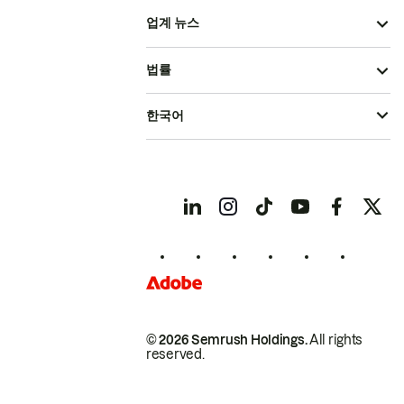
업계 뉴스
법률
한국어
© 2026 Semrush Holdings.
All rights
reserved.