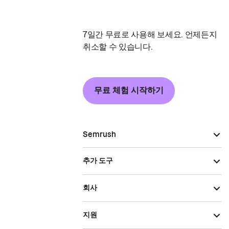
7일간 무료로 사용해 보세요. 언제든지
취소할 수 있습니다.
무료 체험 시작하기
Semrush
추가 도구
회사
지원