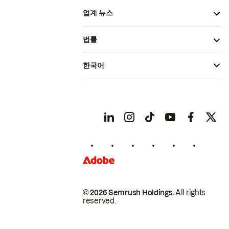
업계 뉴스
법률
한국어
© 2026 Semrush Holdings.
All rights
reserved.