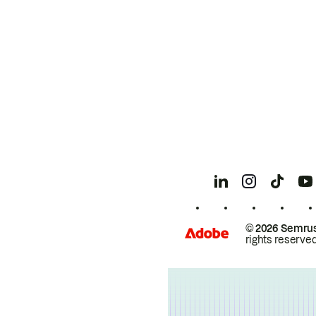
© 2026 Semrus
rights reserved