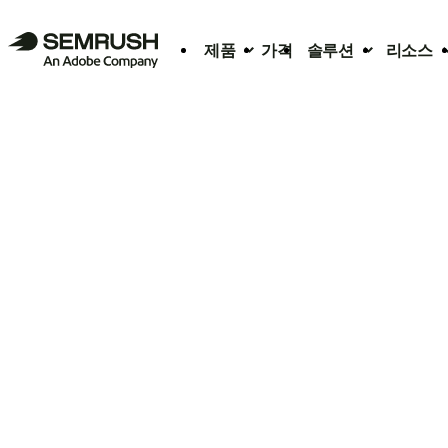
제품
가격
솔루션
리소스