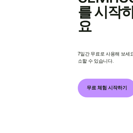
를 시작
요
7일간 무료로 사용해 보세요
소할 수 있습니다.
무료 체험 시작하기