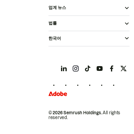
업계 뉴스
법률
한국어
© 2026 Semrush Holdings.
All rights
reserved.