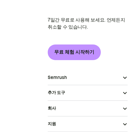
7일간 무료로 사용해 보세요. 언제든지
취소할 수 있습니다.
무료 체험 시작하기
Semrush
추가 도구
회사
지원