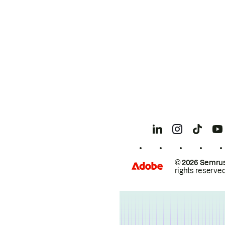
© 2026 Semrus
rights reserved