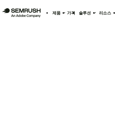
제품
가격
솔루션
리소스