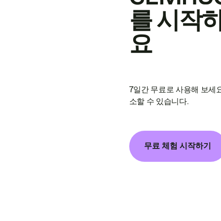
를 시작
요
7일간 무료로 사용해 보세요
소할 수 있습니다.
무료 체험 시작하기