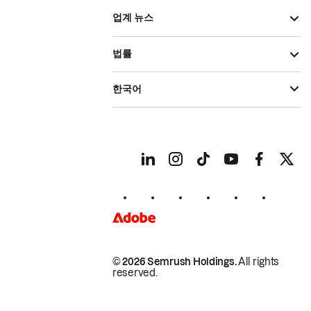
업계 뉴스
법률
한국어
© 2026 Semrush Holdings.
All rights
reserved.