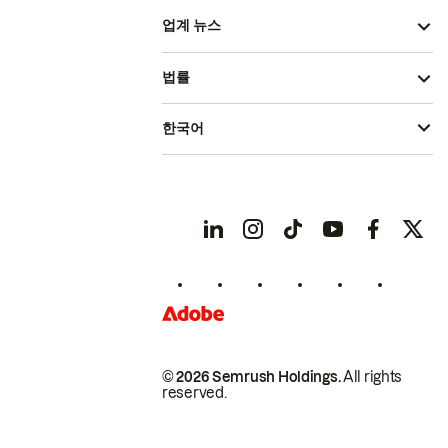
업계 뉴스
법률
한국어
© 2026 Semrush Holdings.
All rights
reserved.