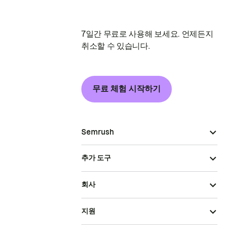
7일간 무료로 사용해 보세요. 언제든지
취소할 수 있습니다.
무료 체험 시작하기
Semrush
추가 도구
회사
지원