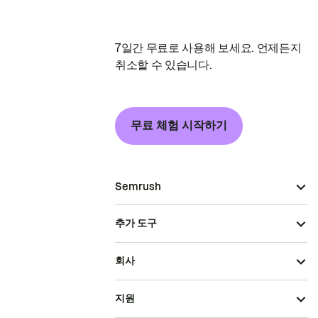
7일간 무료로 사용해 보세요. 언제든지
취소할 수 있습니다.
무료 체험 시작하기
Semrush
추가 도구
회사
지원