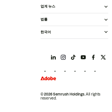
업계 뉴스
법률
한국어
© 2026 Semrush Holdings.
All rights
reserved.