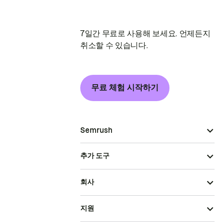
7일간 무료로 사용해 보세요. 언제든지
취소할 수 있습니다.
무료 체험 시작하기
Semrush
추가 도구
회사
지원