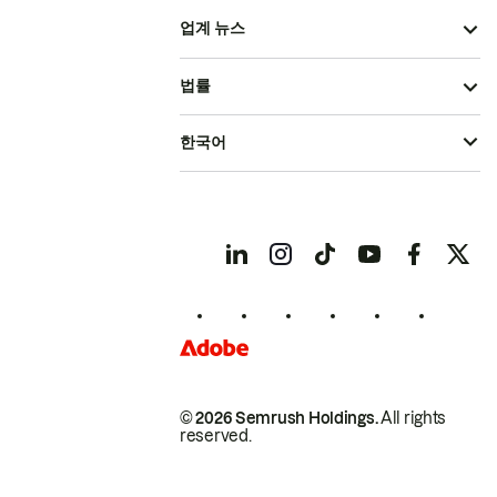
업계 뉴스
법률
한국어
© 2026 Semrush Holdings.
All rights
reserved.