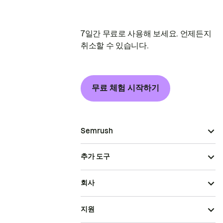
7일간 무료로 사용해 보세요. 언제든지
취소할 수 있습니다.
무료 체험 시작하기
Semrush
추가 도구
회사
지원