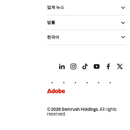
업계 뉴스
법률
한국어
© 2026 Semrush Holdings.
All rights
reserved.