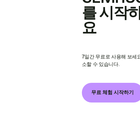
를 시작
요
7일간 무료로 사용해 보세요
소할 수 있습니다.
무료 체험 시작하기