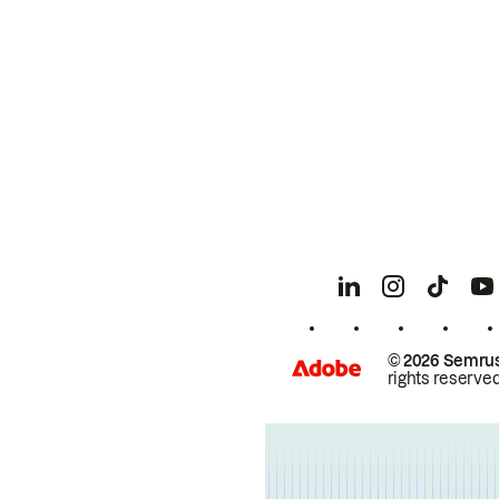
© 2026 Semrus
rights reserved