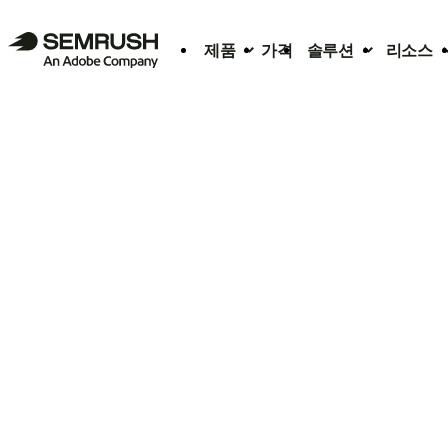
제품
가격
솔루션
리소스