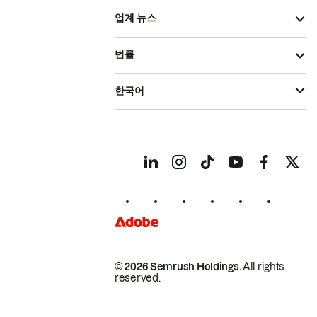
업계 뉴스
법률
한국어
© 2026 Semrush Holdings.
All rights
reserved.