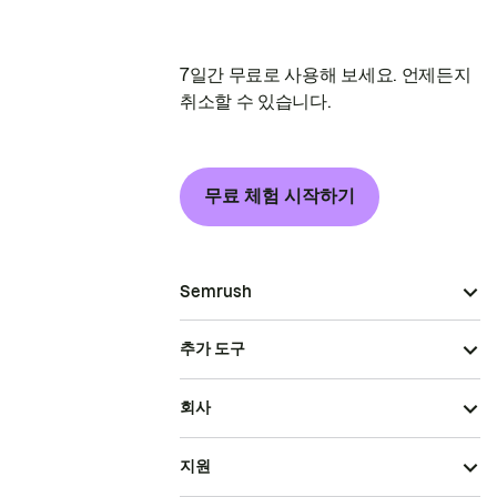
7일간 무료로 사용해 보세요. 언제든지
취소할 수 있습니다.
무료 체험 시작하기
Semrush
추가 도구
회사
지원