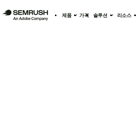
제품
가격
솔루션
리소스