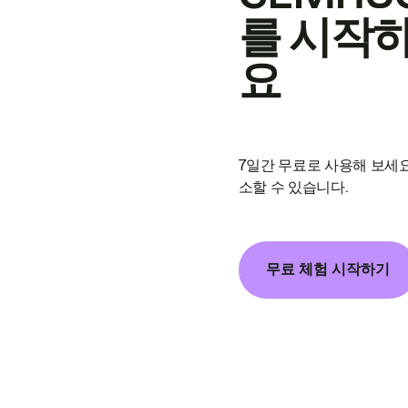
를 시작
요
7일간 무료로 사용해 보세요
소할 수 있습니다.
무료 체험 시작하기