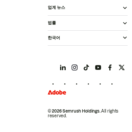
업계 뉴스
법률
한국어
© 2026 Semrush Holdings.
All rights
reserved.