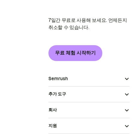
7일간 무료로 사용해 보세요. 언제든지
취소할 수 있습니다.
무료 체험 시작하기
Semrush
추가 도구
회사
지원