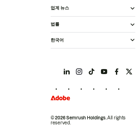
업계 뉴스
법률
한국어
© 2026 Semrush Holdings.
All rights
reserved.