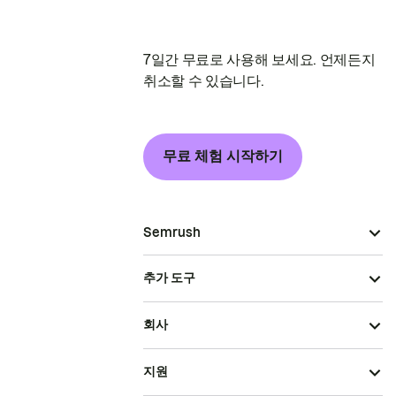
7일간 무료로 사용해 보세요. 언제든지
취소할 수 있습니다.
무료 체험 시작하기
Semrush
추가 도구
회사
지원