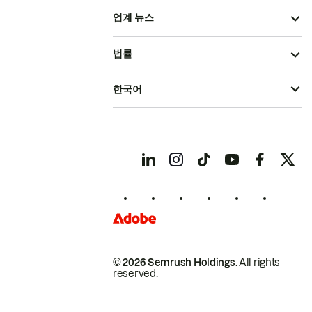
업계 뉴스
법률
한국어
© 2026 Semrush Holdings.
All rights
reserved.