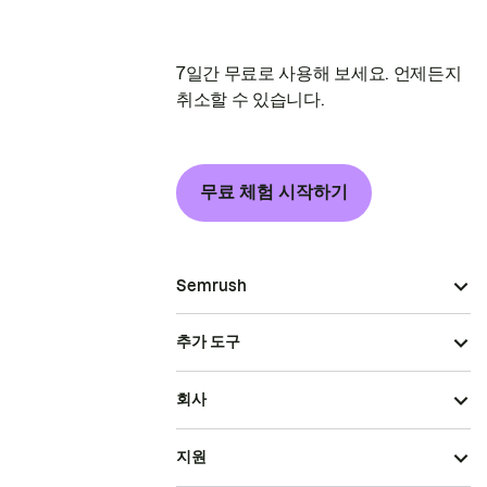
7일간 무료로 사용해 보세요. 언제든지
취소할 수 있습니다.
무료 체험 시작하기
Semrush
추가 도구
회사
지원