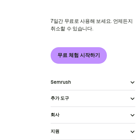
7일간 무료로 사용해 보세요. 언제든지
취소할 수 있습니다.
무료 체험 시작하기
Semrush
추가 도구
회사
지원