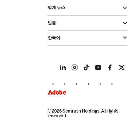
업계 뉴스
법률
한국어
© 2026 Semrush Holdings.
All rights
reserved.