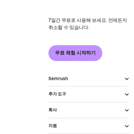
7일간 무료로 사용해 보세요. 언제든지
취소할 수 있습니다.
무료 체험 시작하기
Semrush
추가 도구
회사
지원