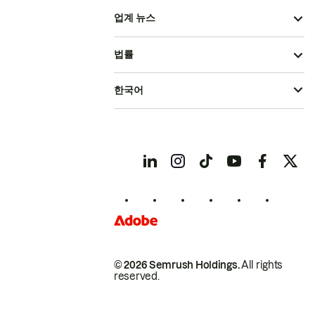
업계 뉴스
법률
한국어
© 2026 Semrush Holdings.
All rights
reserved.